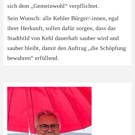
sich dem „Gemeinwohl“ verpflichtet. 
Sein Wunsch: alle Kehler Bürger/-innen, egal 
ihrer Herkunft, sollen dafür sorgen, dass das 
Stadtbild von Kehl dauerhaft sauber wird und 
sauber bleibt, damit den Auftrag „die Schöpfung 
bewahren“ erfüllend.  