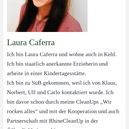
Laura Caferra
Ich bin Laura Caferra und wohne auch in Kehl. 
Ich bin staatlich anerkannte Erzieherin und 
arbeite in einer Kindertagesstätte.
Ich bin zu SuB gekommen, weil ich von Klaus, 
Norbert, Ulf und Carlo kontaktiert wurde. Ich 
bin davor schon durch meine CleanUps „Wir 
rocken alles“ und mit der Kooperation und auch 
Partnerschaft mit RhineCleanUp in der 