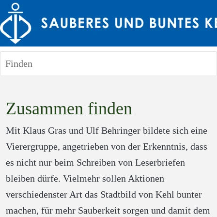
Finden
Zusammen finden
Mit Klaus Gras und Ulf Behringer bildete sich eine 
Vierergruppe, angetrieben von der Erkenntnis, dass 
es nicht nur beim Schreiben von Leserbriefen 
bleiben dürfe. Vielmehr sollen Aktionen 
verschiedenster Art das Stadtbild von Kehl bunter 
machen, für mehr Sauberkeit sorgen und damit dem 