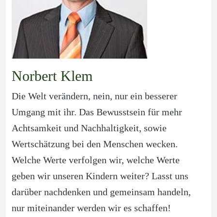
Norbert Klem
Die Welt verändern, nein, nur ein besserer 
Umgang mit ihr. Das Bewusstsein für mehr 
Achtsamkeit und Nachhaltigkeit, sowie 
Wertschätzung bei den Menschen wecken. 
Welche Werte verfolgen wir, welche Werte 
geben wir unseren Kindern weiter? Lasst uns 
darüber nachdenken und gemeinsam handeln, 
nur miteinander werden wir es schaffen! 