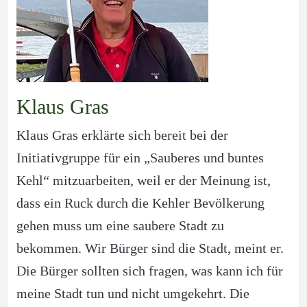
Klaus Gras
Klaus Gras erklärte sich bereit bei der 
Initiativgruppe für ein „Sauberes und buntes 
Kehl“ mitzuarbeiten, weil er der Meinung ist, 
dass ein Ruck durch die Kehler Bevölkerung 
gehen muss um eine saubere Stadt zu 
bekommen. Wir Bürger sind die Stadt, meint er. 
Die Bürger sollten sich fragen, was kann ich für 
meine Stadt tun und nicht umgekehrt. Die 