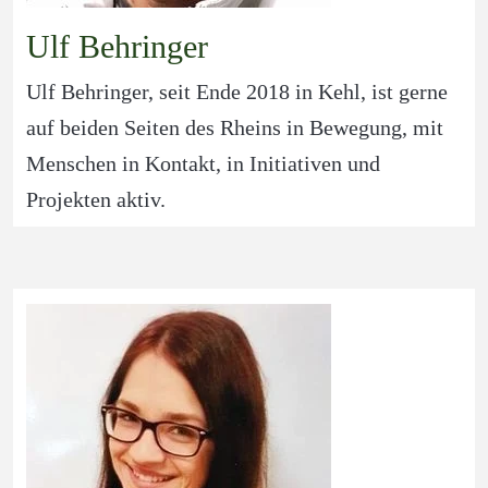
Ulf Behringer
Ulf Behringer, seit Ende 2018 in Kehl, ist gerne 
auf beiden Seiten des Rheins in Bewegung, mit 
Menschen in Kontakt, in Initiativen und 
Projekten aktiv. 