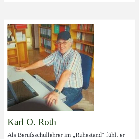
Karl O. Roth
Als Berufsschullehrer im „Ruhestand“ fühlt er 