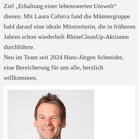
Ziel „Erhaltung einer lebenswerten Umwelt“ 
dienen. Mit Laura Caferra fand die Männergruppe 
bald darauf eine ideale Mitstreiterin, die in früheren 
Jahren schon wiederholt RhineCleanUp-Aktionen 
durchführte.
Neu im Team seit 2024 Hans-Jürgen Schneider, 
eine Bereicherung für uns alle, herzlich 
willkommen.