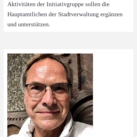
Aktivitäten der Initiativgruppe sollen die 
Hauptamtlichen der Stadtverwaltung ergänzen 
und unterstützen.  