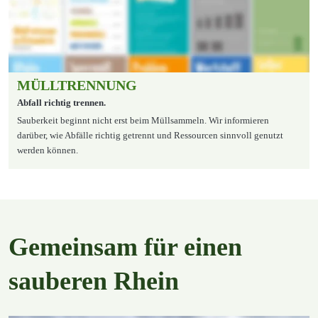
MÜLLTRENNUNG
Abfall richtig trennen.
Sauberkeit beginnt nicht erst beim Müllsammeln. Wir informieren 
darüber, wie Abfälle richtig getrennt und Ressourcen sinnvoll genutzt 
werden können.
Gemeinsam für einen 
sauberen Rhein