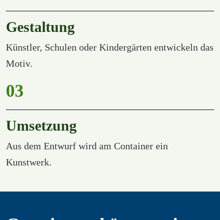
Gestaltung
Künstler, Schulen oder Kindergärten entwickeln das 
Motiv.
03
Umsetzung
Aus dem Entwurf wird am Container ein 
Kunstwerk.