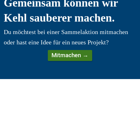
Gemeinsam können wir 
Kehl sauberer machen.
Du möchtest bei einer Sammelaktion mitmachen 
oder hast eine Idee für ein neues Projekt?
Mitmachen →