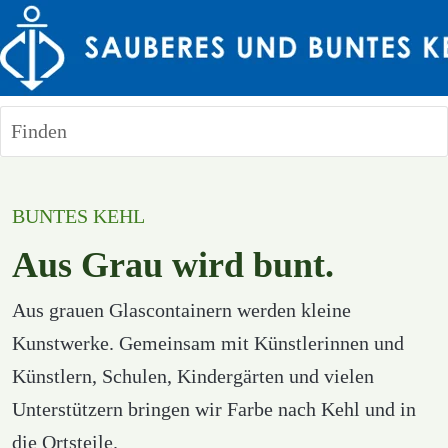
Finden
BUNTES KEHL
Aus Grau wird bunt.
Aus grauen Glascontainern werden kleine 
Kunstwerke. Gemeinsam mit Künstlerinnen und 
Künstlern, Schulen, Kindergärten und vielen 
Unterstützern bringen wir Farbe nach Kehl und in 
die Ortsteile.