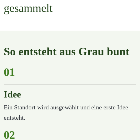
gesammelt
So entsteht aus Grau bunt
01
Idee
Ein Standort wird ausgewählt und eine erste Idee 
entsteht.
02