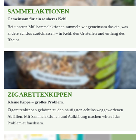
SAMMELAKTIONEN
Gemeinsam für ein sauberes Kehl.
Bei unseren Müllsammelaktionen sammeln wir gemeinsam das ein, was 
andere achtlos zurücklassen – in Kehl, den Ortsteilen und entlang des 
Rheins.
ZIGARETTENKIPPEN
Kleine Kippe – großes Problem.
Zigarettenkippen gehören zu den häufigsten achtlos weggeworfenen 
Abfällen. Mit Sammelaktionen und Aufklärung machen wir auf das 
Problem aufmerksam.