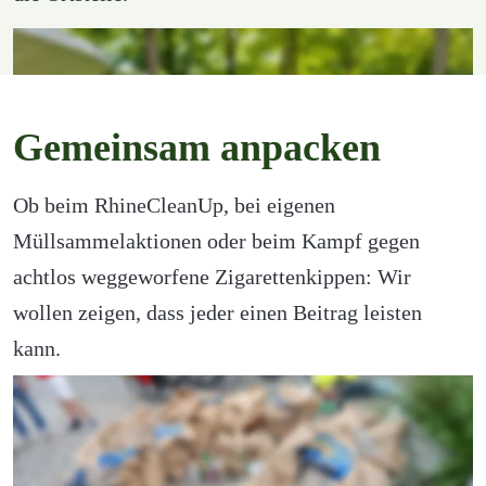
Gemeinsam anpacken
Ob beim RhineCleanUp, bei eigenen 
Müllsammelaktionen oder beim Kampf gegen 
achtlos weggeworfene Zigarettenkippen: Wir 
wollen zeigen, dass jeder einen Beitrag leisten 
kann.